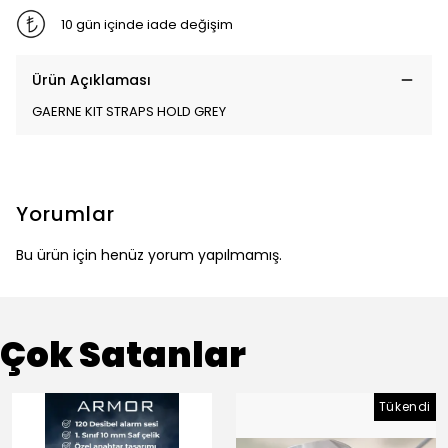
10 gün içinde iade değişim
Ürün Açıklaması
GAERNE KIT STRAPS HOLD GREY
Yorumlar
Bu ürün için henüz yorum yapılmamış.
Çok Satanlar
Tükendi