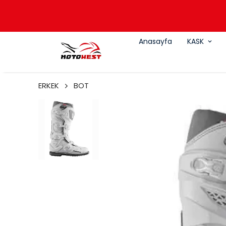
Anasayfa
KASK
ERKEK
BOT