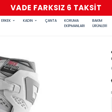
VADE FARKSIZ 6 TAKSİT
ERKEK
KADIN
ÇANTA
KORUMA
BAKIM
EKİPMANLARI
ÜRÜNLERİ