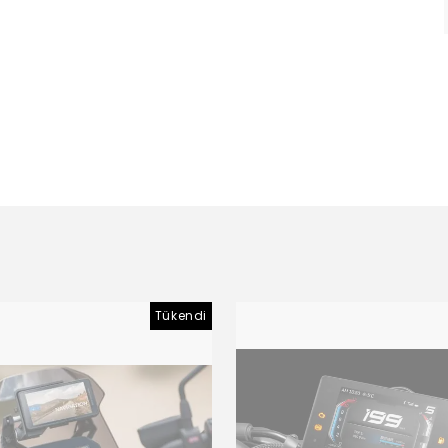
Tükendi