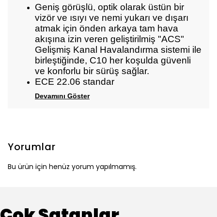
Geniş görüşlü, optik olarak üstün bir
vizör ve ısıyı ve nemi yukarı ve dışarı
atmak için önden arkaya tam hava
akışına izin veren geliştirilmiş "ACS"
Gelişmiş Kanal Havalandırma sistemi ile
birleştiğinde, C10 her koşulda güvenli
ve konforlu bir sürüş sağlar.
ECE 22.06 standar
Devamını Göster
Yorumlar
Bu ürün için henüz yorum yapılmamış.
Çok Satanlar