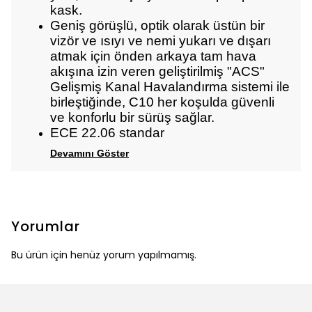
kask.
Geniş görüşlü, optik olarak üstün bir
vizör ve ısıyı ve nemi yukarı ve dışarı
atmak için önden arkaya tam hava
akışına izin veren geliştirilmiş "ACS"
Gelişmiş Kanal Havalandırma sistemi ile
birleştiğinde, C10 her koşulda güvenli
ve konforlu bir sürüş sağlar.
ECE 22.06 standar
Devamını Göster
Yorumlar
Bu ürün için henüz yorum yapılmamış.