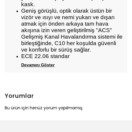
kask.
Geniş görüşlü, optik olarak üstün bir
vizör ve ısıyı ve nemi yukarı ve dışarı
atmak için önden arkaya tam hava
akışına izin veren geliştirilmiş "ACS"
Gelişmiş Kanal Havalandırma sistemi ile
birleştiğinde, C10 her koşulda güvenli
ve konforlu bir sürüş sağlar.
ECE 22.06 standar
Devamını Göster
Yorumlar
Bu ürün için henüz yorum yapılmamış.