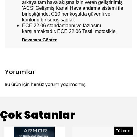
arkaya tam hava akışına izin veren geliştirilmiş
'ACS' Gelişmiş Kanal Havalandırma sistemi ile
birleştiğinde, C10 her koşulda güvenli ve
konforlu bir sürüş sağlar.
ECE 22.06 standartlarını ve fazlasını
karşılamaktadır. ECE 22.06 Testi, motosikle
Devamını Göster
Yorumlar
Bu ürün için henüz yorum yapılmamış.
Çok Satanlar
Tükendi