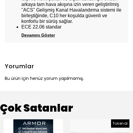
arkaya tam hava akışına izin veren geliştirilmiş
"ACS" Gelişmiş Kanal Havalandırma sistemi ile
birleştiğinde, C10 her koşulda güvenli ve
konforlu bir sürüş sağlar.
ECE 22.06 standar
Devamını Göster
Yorumlar
Bu ürün için henüz yorum yapılmamış.
Çok Satanlar
Tükendi