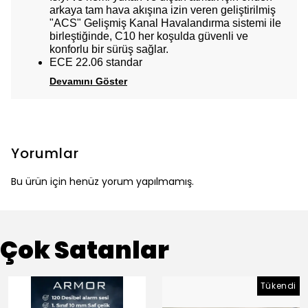
arkaya tam hava akışına izin veren geliştirilmiş
"ACS" Gelişmiş Kanal Havalandırma sistemi ile
birleştiğinde, C10 her koşulda güvenli ve
konforlu bir sürüş sağlar.
ECE 22.06 standar
Devamını Göster
Yorumlar
Bu ürün için henüz yorum yapılmamış.
Çok Satanlar
Tükendi