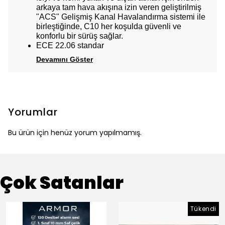
arkaya tam hava akışına izin veren geliştirilmiş
"ACS" Gelişmiş Kanal Havalandırma sistemi ile
birleştiğinde, C10 her koşulda güvenli ve
konforlu bir sürüş sağlar.
ECE 22.06 standar
Devamını Göster
Yorumlar
Bu ürün için henüz yorum yapılmamış.
Çok Satanlar
Tükendi