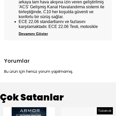
arkaya tam hava akışına izin veren geliştirilmiş
'ACS' Gelişmiş Kanal Havalandırma sistemi ile
birleştiğinde, C10 her koşulda güvenli ve
konforlu bir sürüş sağlar.
ECE 22.06 standartlarını ve fazlasını
karşılamaktadır. ECE 22.06 Testi, motosikle
Devamını Göster
Yorumlar
Bu ürün için henüz yorum yapılmamış.
Çok Satanlar
Tükendi