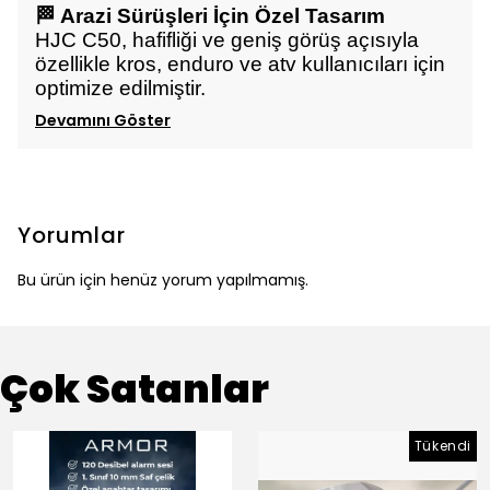
🏁 Arazi Sürüşleri İçin Özel Tasarım
HJC C50, hafifliği ve geniş görüş açısıyla
özellikle kros, enduro ve atv kullanıcıları için
optimize edilmiştir.
Devamını Göster
Yorumlar
Bu ürün için henüz yorum yapılmamış.
Çok Satanlar
Tükendi