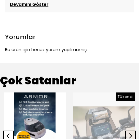
Devamını Göster
Yorumlar
Bu ürün için henüz yorum yapılmamış.
Çok Satanlar
Tükendi