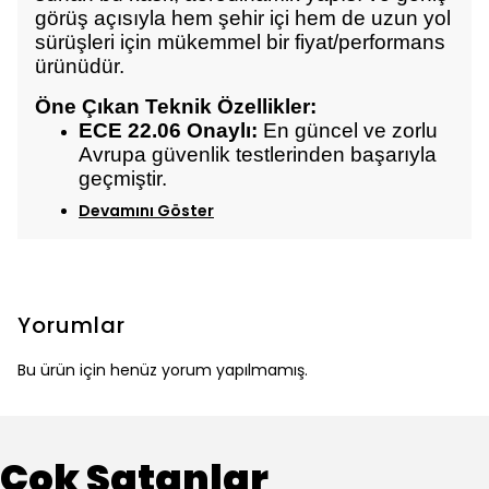
görüş açısıyla hem şehir içi hem de uzun yol
sürüşleri için mükemmel bir fiyat/performans
ürünüdür.
Öne Çıkan Teknik Özellikler:
ECE 22.06 Onaylı:
En güncel ve zorlu
Avrupa güvenlik testlerinden başarıyla
geçmiştir.
Devamını Göster
Yorumlar
Bu ürün için henüz yorum yapılmamış.
Çok Satanlar