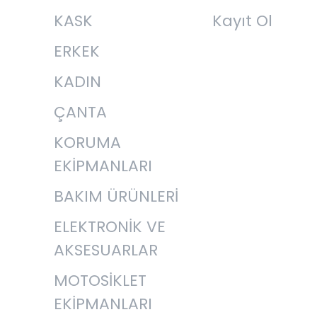
KASK
Kayıt Ol
ERKEK
KADIN
ÇANTA
KORUMA
EKİPMANLARI
BAKIM ÜRÜNLERİ
ELEKTRONİK VE
AKSESUARLAR
MOTOSİKLET
EKİPMANLARI