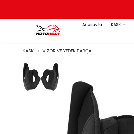
Anasayfa
KASK
KASK
VİZÖR VE YEDEK PARÇA