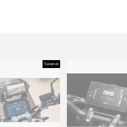
Tükendi