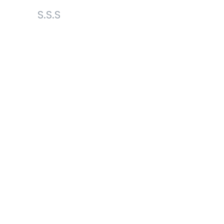
S.S.S