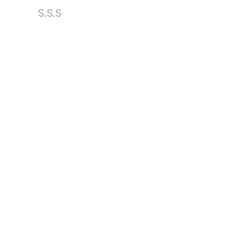
S.S.S