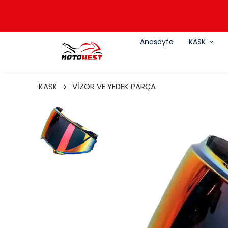
Anasayfa
KASK
KASK
VİZÖR VE YEDEK PARÇA