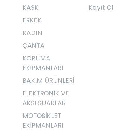
KASK
Kayıt Ol
ERKEK
KADIN
ÇANTA
KORUMA
EKİPMANLARI
BAKIM ÜRÜNLERİ
ELEKTRONİK VE
AKSESUARLAR
MOTOSİKLET
EKİPMANLARI