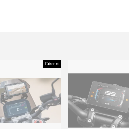
Tükendi