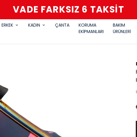
VADE FARKSIZ 6 TAKSİT
ERKEK
KADIN
ÇANTA
KORUMA
BAKIM
EKİPMANLARI
ÜRÜNLERİ