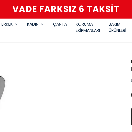
VADE FARKSIZ 6 TAKSİT
ERKEK
KADIN
ÇANTA
KORUMA
BAKIM
EKİPMANLARI
ÜRÜNLERİ