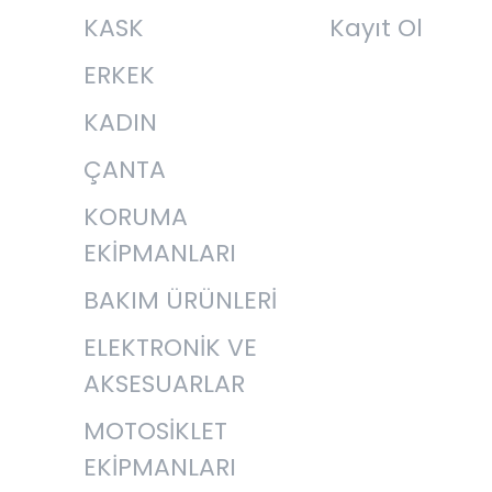
KASK
Kayıt Ol
ERKEK
KADIN
ÇANTA
KORUMA
EKİPMANLARI
BAKIM ÜRÜNLERİ
ELEKTRONİK VE
AKSESUARLAR
MOTOSİKLET
EKİPMANLARI