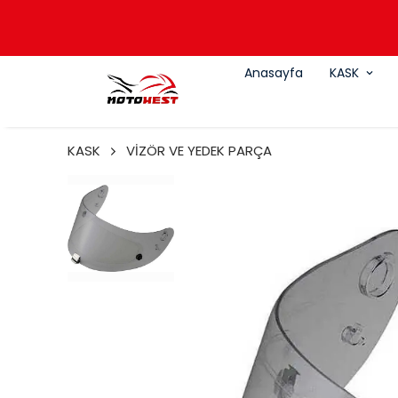
Anasayfa
KASK
KASK
VİZÖR VE YEDEK PARÇA