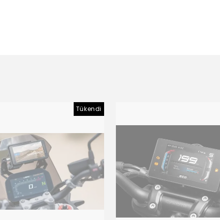
Tükendi