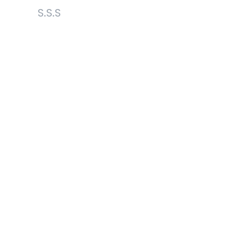
S.S.S