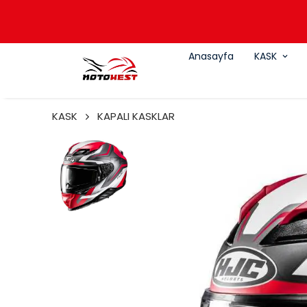
Anasayfa
KASK
KASK
KAPALI KASKLAR