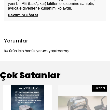
yeni bir PE (bas/çıkar) kilitleme sistemine sahiptir,
ayrıca eldivenlerle kullanımı kolaydır.
Devamını Göster
Yorumlar
Bu ürün için henüz yorum yapılmamış.
Çok Satanlar
Tükendi