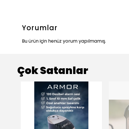
Yorumlar
Bu ürün için henüz yorum yapılmamış.
Çok Satanlar