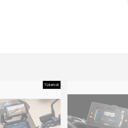
Tükendi