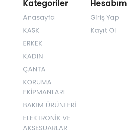
Kategoriler
Hesabım
Anasayfa
Giriş Yap
KASK
Kayıt Ol
ERKEK
KADIN
ÇANTA
KORUMA
EKİPMANLARI
BAKIM ÜRÜNLERİ
ELEKTRONİK VE
AKSESUARLAR